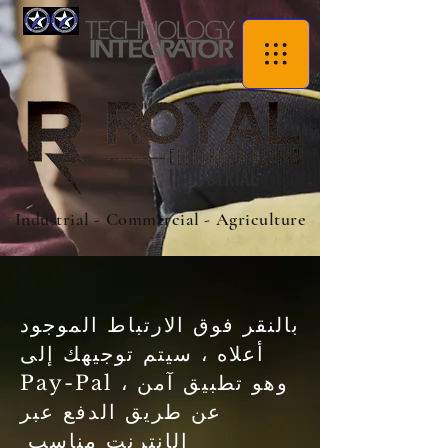
Industrial - Commercial - Agriculture
بالنقر فوق الارتباط الموجود
أعلاه ، سيتم توجيهك إلى
Pay-Pal ، وهو تطبيق آمن
عن طريق الدفع عبر
الإنترنت مناسب